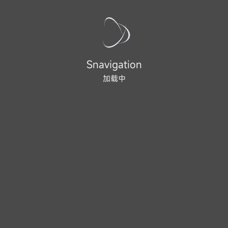
Snavigation
加载中